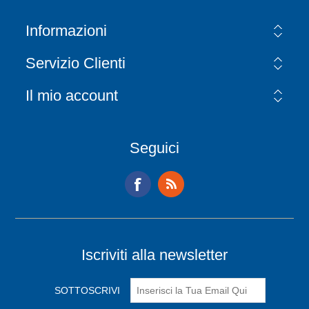
Informazioni
Servizio Clienti
Il mio account
Seguici
Iscriviti alla newsletter