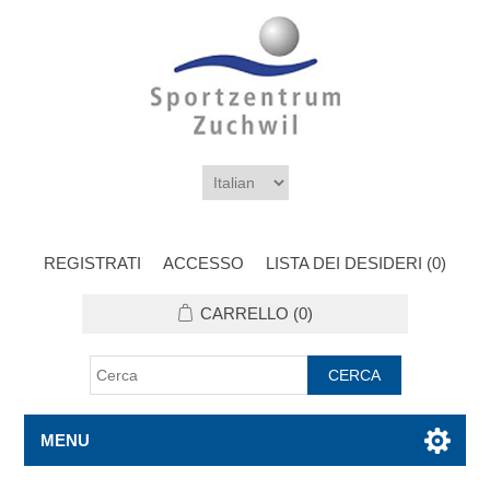
REGISTRATI
ACCESSO
LISTA DEI DESIDERI
(0)
CARRELLO
(0)
MENU