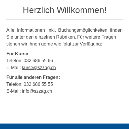
Herzlich Willkommen!
Alle Informationen inkl. Buchungsmöglichkeiten finden
Sie unter den einzelnen Rubriken. Für weitere Fragen
stehen wir Ihnen gerne wie folgt zur Verfügung:
Für Kurse:
Telefon: 032 686 55 66
E-Mail:
kurse@szzag.ch
Für alle anderen Fragen:
Telefon: 032 686 55 55
E-Mail:
info@szzag.ch