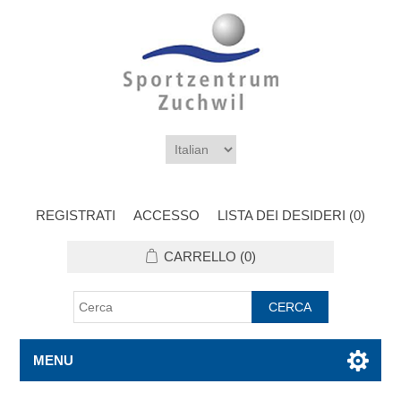
REGISTRATI
ACCESSO
LISTA DEI DESIDERI
(0)
CARRELLO
(0)
MENU