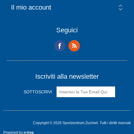
Il mio account
Seguici
Iscriviti alla newsletter
Copyright © 2026 Sportzentrum Zuchwil. Tutti i diritti riservati
Powered by
n-tree