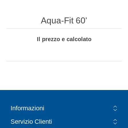
Aqua-Fit 60'
Il prezzo e calcolato
Informazioni
Servizio Clienti