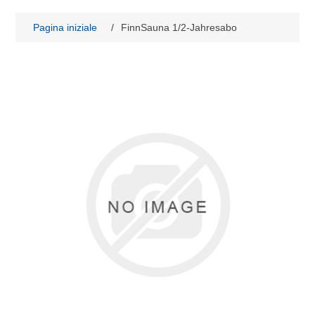
Pagina iniziale
/
FinnSauna 1/2-Jahresabo