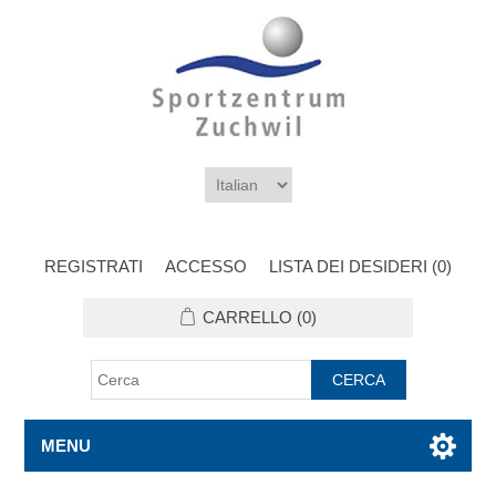
REGISTRATI
ACCESSO
LISTA DEI DESIDERI
(0)
CARRELLO
(0)
MENU