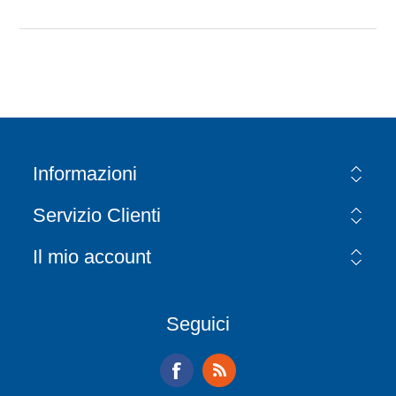
Informazioni
Servizio Clienti
Il mio account
Seguici