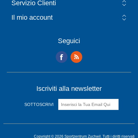
Servizio Clienti
Il mio account
Seguici
Iscriviti alla newsletter
Copyright © 2026 Sportzentrum Zuchwil. Tutti i diritti riservati