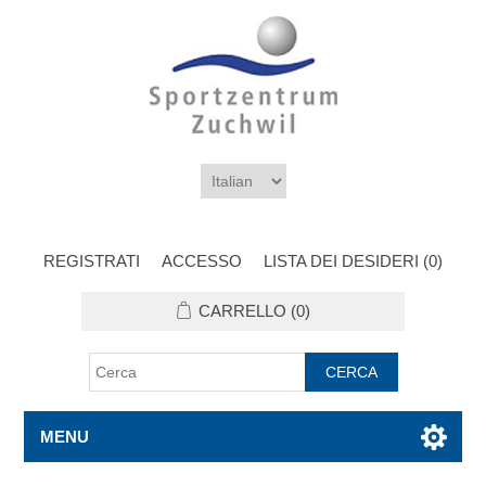
REGISTRATI
ACCESSO
LISTA DEI DESIDERI
(0)
CARRELLO
(0)
MENU