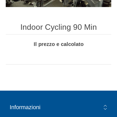
Indoor Cycling 90 Min
Il prezzo e calcolato
Informazioni