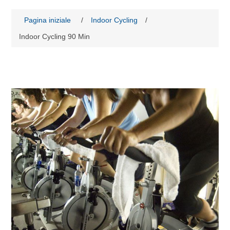
Pagina iniziale
/
Indoor Cycling
/
Indoor Cycling 90 Min