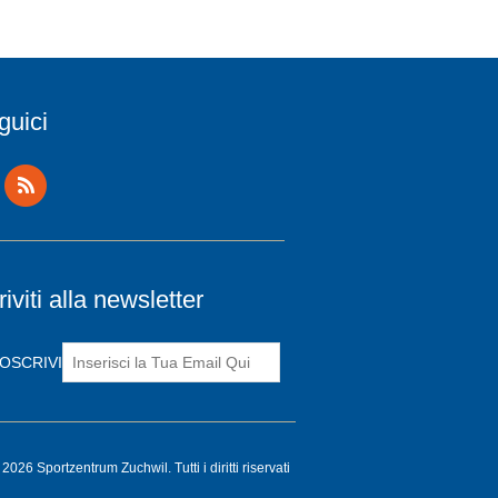
guici
riviti alla newsletter
2026 Sportzentrum Zuchwil. Tutti i diritti riservati