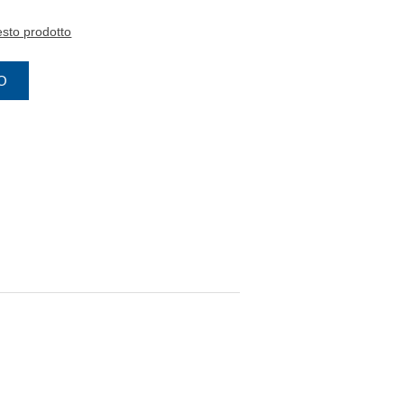
esto prodotto