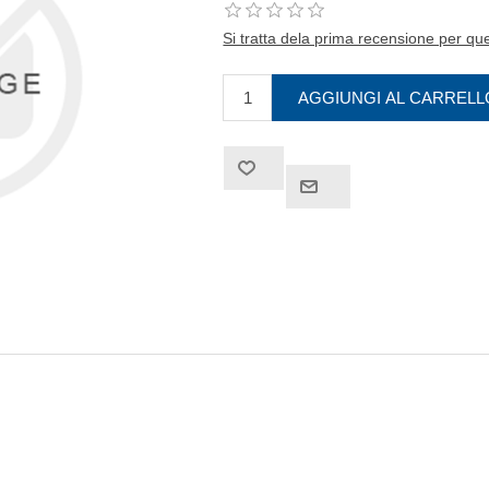
Si tratta dela prima recensione per qu