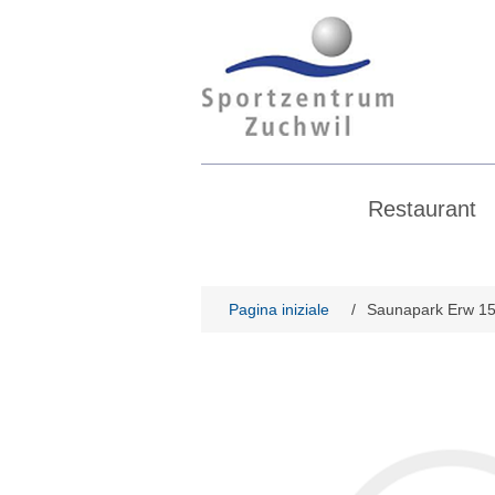
Restaurant
Pagina iniziale
/
Saunapark Erw 1