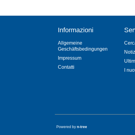
Informazioni
Ser
Allgemeine
Cerc
Geschäftsbedingungen
Notiz
Impressum
Ultim
Contatti
I nuo
Powered by
n-tree