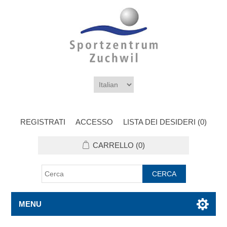
REGISTRATI
ACCESSO
LISTA DEI DESIDERI
(0)
CARRELLO
(0)
MENU