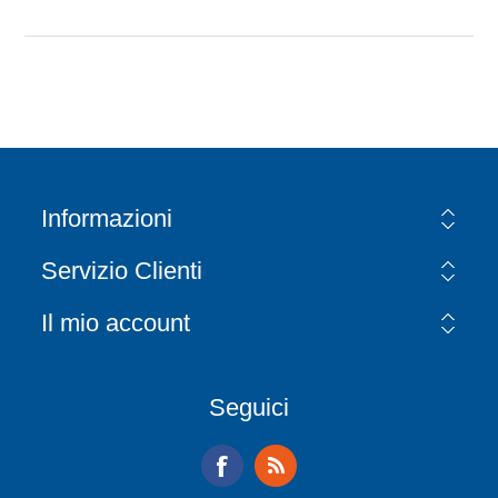
Informazioni
Servizio Clienti
Il mio account
Seguici