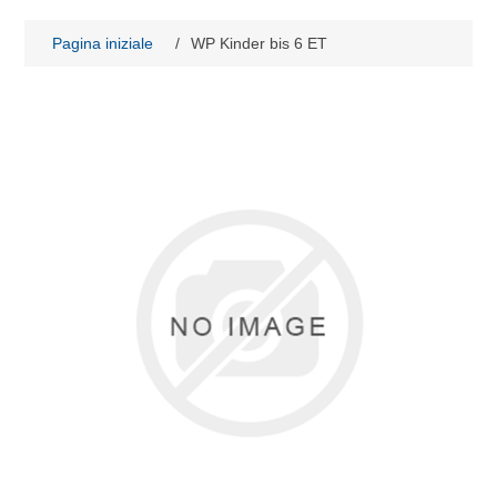
Pagina iniziale
/
WP Kinder bis 6 ET