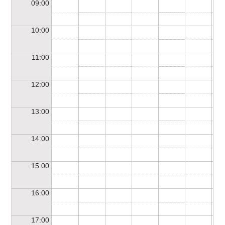
09:00
10:00
11:00
12:00
13:00
14:00
15:00
16:00
17:00