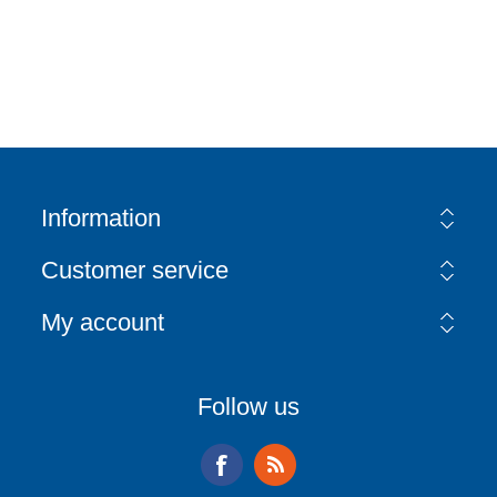
Information
Customer service
My account
Follow us