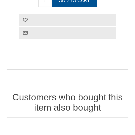
Customers who bought this
item also bought