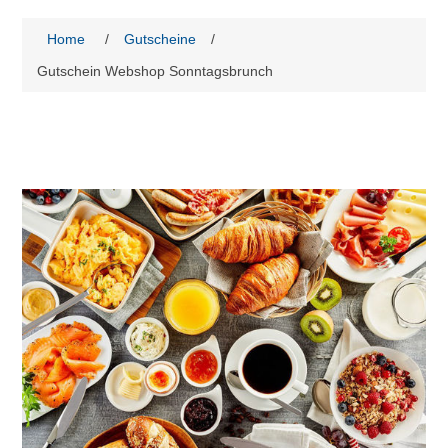
Home
/
Gutscheine
/
Gutschein Webshop Sonntagsbrunch