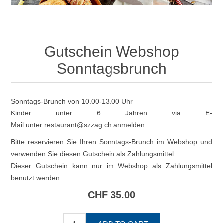
Gutschein Webshop
Sonntagsbrunch
Sonntags-Brunch von 10.00-13.00 Uhr
Kinder unter 6 Jahren via E-
Mail unter
restaurant@szzag.ch
anmelden.
Bitte reservieren Sie Ihren Sonntags-Brunch im Webshop und
verwenden Sie diesen Gutschein als Zahlungsmittel.
Dieser Gutschein kann nur im Webshop als Zahlungsmittel
benutzt werden.
CHF 35.00