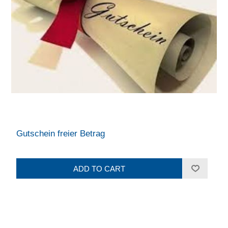
Gutschein freier Betrag