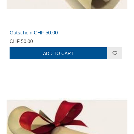
Gutschein CHF 50.00
CHF 50.00