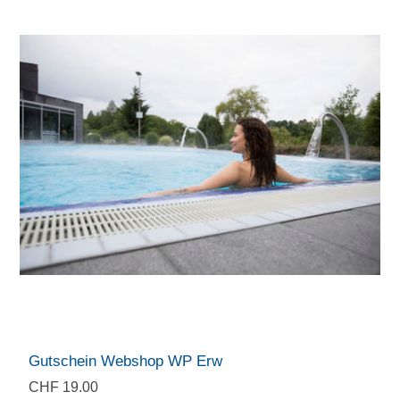
Gutschein Webshop WP Erw
CHF 19.00