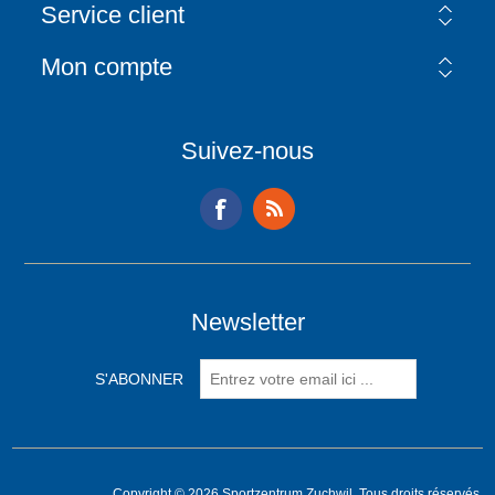
Service client
Mon compte
Suivez-nous
Newsletter
Copyright © 2026 Sportzentrum Zuchwil. Tous droits réservés.