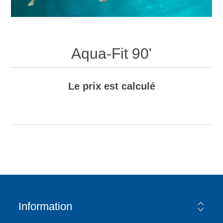
Aqua-Fit 90'
Le prix est calculé
Information