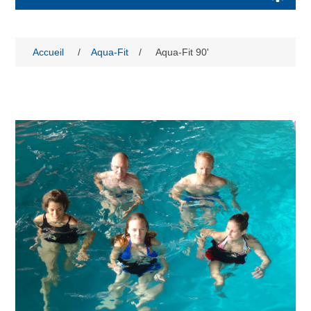
Accueil
/
Aqua-Fit
/
Aqua-Fit 90'