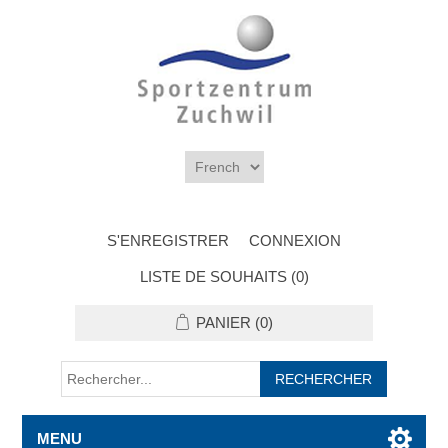
S'ENREGISTRER
CONNEXION
LISTE DE SOUHAITS
(0)
PANIER
(0)
MENU