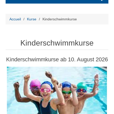
Accueil
/
Kurse
/
Kinderschwimmkurse
Kinderschwimmkurse
Kinderschwimmkurse ab 10. August 2026