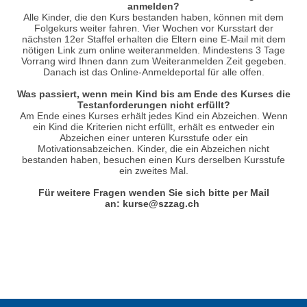
anmelden?
Alle Kinder, die den Kurs bestanden haben, können mit dem
Folgekurs weiter fahren. Vier Wochen vor Kursstart der
nächsten 12er Staffel erhalten die Eltern eine E-Mail mit dem
nötigen Link zum online weiteranmelden. Mindestens 3 Tage
Vorrang wird Ihnen dann zum Weiteranmelden Zeit gegeben.
Danach ist das Online-Anmeldeportal für alle offen.
Was passiert, wenn mein Kind bis am Ende des Kurses die
Testanforderungen nicht erfüllt?
Am Ende eines Kurses erhält jedes Kind ein Abzeichen. Wenn
ein Kind die Kriterien nicht erfüllt, erhält es entweder ein
Abzeichen einer unteren Kursstufe oder ein
Motivationsabzeichen. Kinder, die ein Abzeichen nicht
bestanden haben, besuchen einen Kurs derselben Kursstufe
ein zweites Mal.
Für weitere Fragen wenden Sie sich bitte per Mail
an:
kurse@szzag.ch