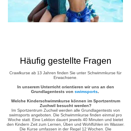
Häufig gestellte Fragen
Crawlkurse ab 13 Jahren finden Sie unter Schwimmkurse für
Erwachsene.
In unserem Unterricht orientieren wir uns an den
Grundlagentests von
s
wimsports
.
Welche Kinderschwimmkurse können im Sportzentrum
Zuchwil besucht werden?
Im Sportzentrum Zuchwil werden alle Grundlagentests von
swimsports angeboten. Die Schwimmkurse finden einmal pro
Woche statt. Eine Lektion dauert jeweils 40 Minuten und bietet
den Kindern Zeit zum Lernen, Üben und Wohlfühlen im Wasser.
Die Kurse umfassen in der Regel 12 Wochen. Die