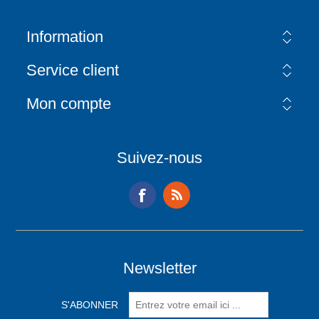
Information
Service client
Mon compte
Suivez-nous
Newsletter