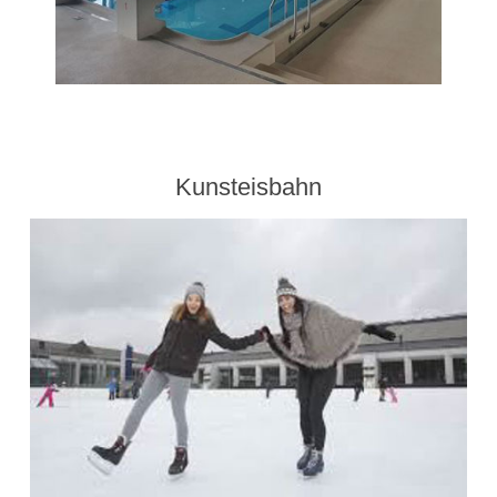
Kunsteisbahn