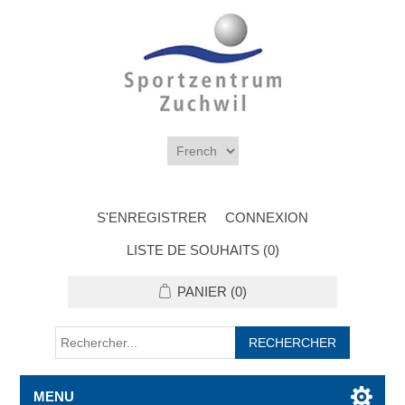
S'ENREGISTRER
CONNEXION
LISTE DE SOUHAITS
(0)
PANIER
(0)
MENU