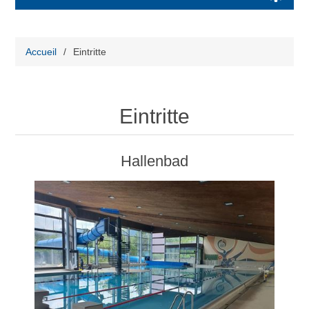
Accueil
/
Eintritte
Eintritte
Hallenbad