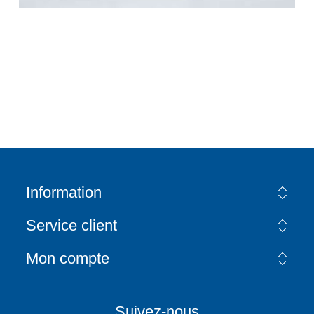
Information
Service client
Mon compte
Suivez-nous