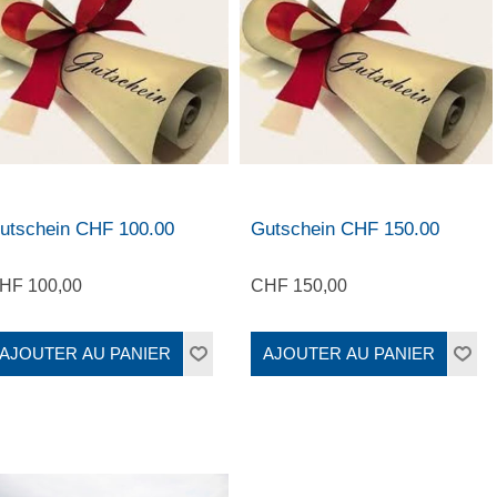
utschein CHF 100.00
Gutschein CHF 150.00
HF 100,00
CHF 150,00