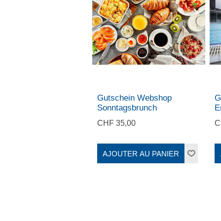
Gutschein Webshop
G
Sonntagsbrunch
E
CHF 35,00
C