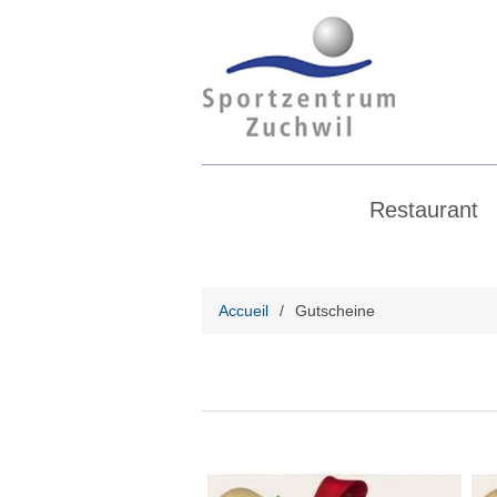
Restaurant
Accueil
/
Gutscheine