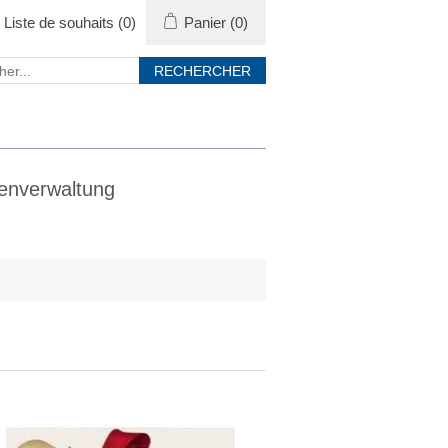
Liste de souhaits
(0)
Panier
(0)
enverwaltung