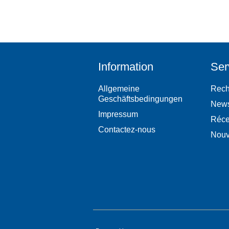
Information
Ser
Allgemeine
Rech
Geschäftsbedingungen
New
Impressum
Réce
Contactez-nous
Nouv