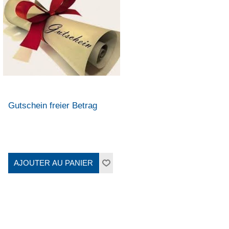
Gutschein freier Betrag