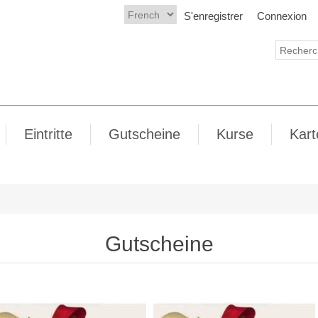
S'enregistrer
Connexion
Eintritte
Gutscheine
Kurse
Kart
Gutscheine