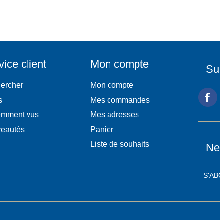
vice client
Mon compte
Su
ercher
Mon compte
s
Mes commandes
mment vus
Mes adresses
eautés
Panier
Liste de souhaits
Ne