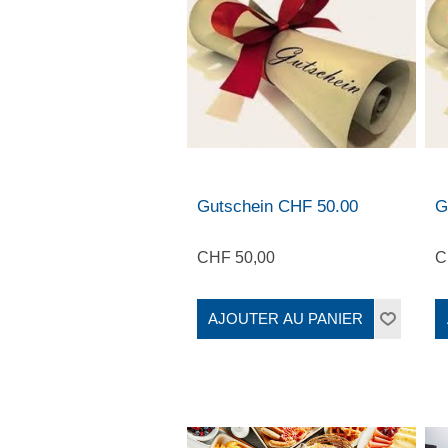
Gutschein CHF 50.00
G
CHF 50,00
C