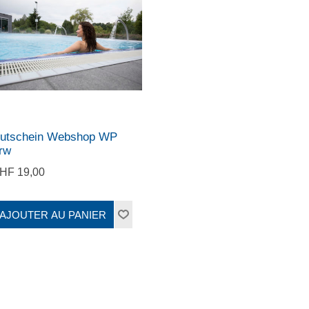
utschein Webshop WP
rw
HF 19,00