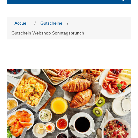
Accueil
/
Gutscheine
/
Gutschein Webshop Sonntagsbrunch