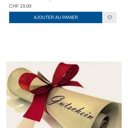
CHF 19,00