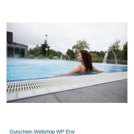
Gutschein Webshop WP Erw