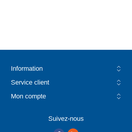
Information
Service client
Mon compte
Suivez-nous