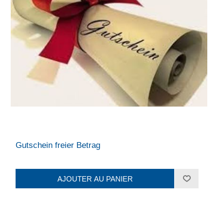
Gutschein freier Betrag