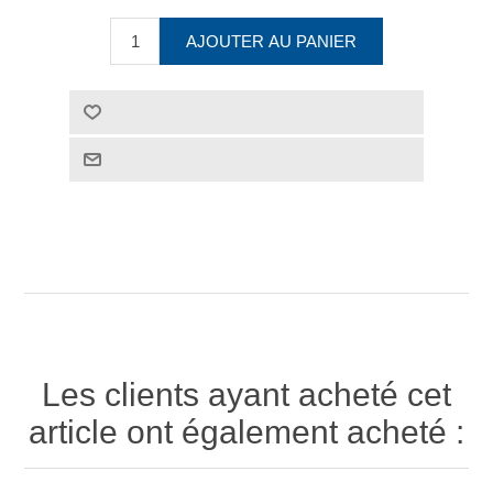
Les clients ayant acheté cet
article ont également acheté :