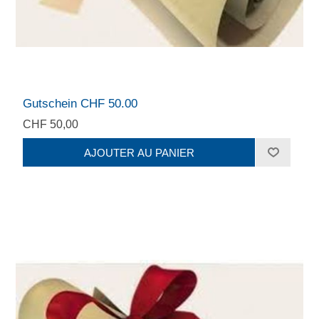
Gutschein CHF 50.00
CHF 50,00