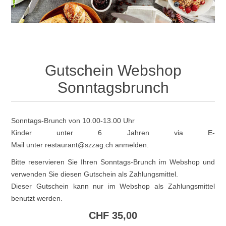
Gutschein Webshop
Sonntagsbrunch
Sonntags-Brunch von 10.00-13.00 Uhr
Kinder unter 6 Jahren via E-
Mail unter
restaurant@szzag.ch
anmelden.
Bitte reservieren Sie Ihren Sonntags-Brunch im Webshop und
verwenden Sie diesen Gutschein als Zahlungsmittel.
Dieser Gutschein kann nur im Webshop als Zahlungsmittel
benutzt werden.
CHF 35,00