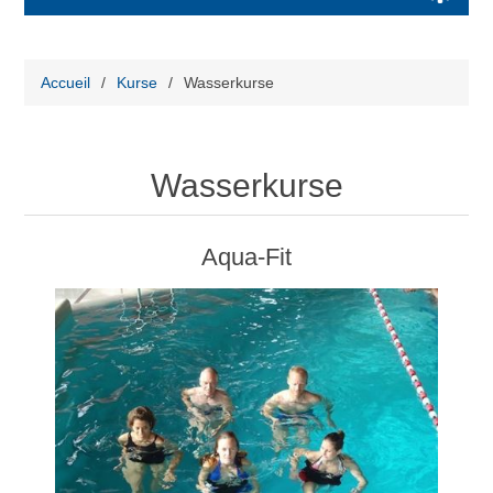
Accueil
/
Kurse
/
Wasserkurse
Wasserkurse
Aqua-Fit