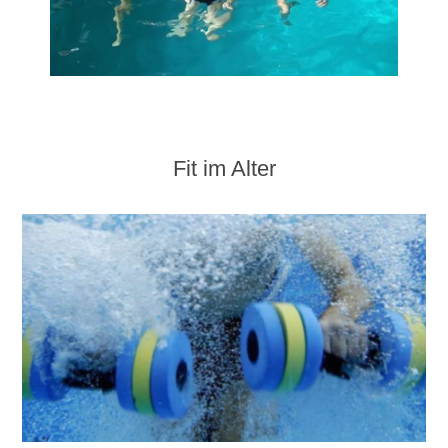
Fit im Alter