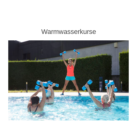
Warmwasserkurse