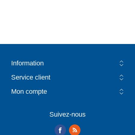
Information
Service client
Mon compte
Suivez-nous