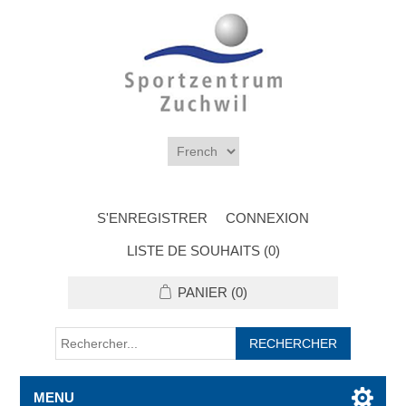
S'ENREGISTRER
CONNEXION
LISTE DE SOUHAITS
(0)
PANIER
(0)
MENU