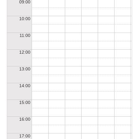
09:00
10:00
11:00
12:00
13:00
14:00
15:00
16:00
17:00