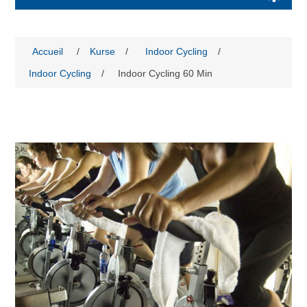
Accueil
/
Kurse
/
Indoor Cycling
/
Indoor Cycling
/
Indoor Cycling 60 Min