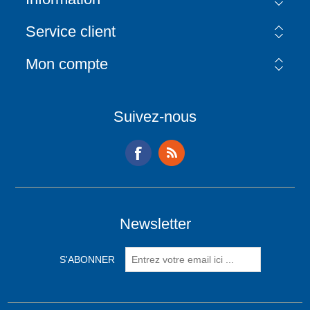
Service client
Mon compte
Suivez-nous
Newsletter