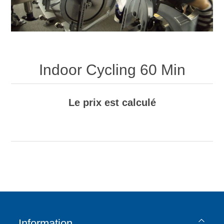
Indoor Cycling 60 Min
Le prix est calculé
Information