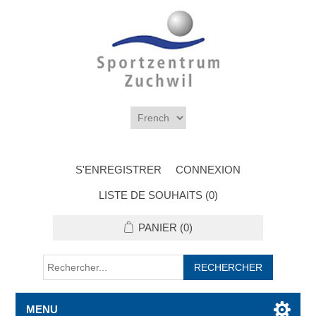
S'ENREGISTRER
CONNEXION
LISTE DE SOUHAITS
(0)
PANIER
(0)
MENU