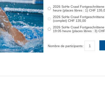
2026 SoHe Crawl Fortgeschrittene 
heure (places libres : 1) CHF 135,
2026 SoHe Crawl Fortgeschrittene 
(complet) CHF 135,00
2026 SoHe Crawl Fortgeschrittene 
19:05 heure (places libres : 3)
Nombre de participants: