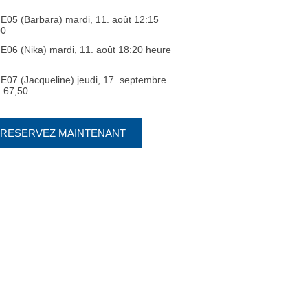
E05 (Barbara) mardi, 11. août 12:15
00
E06 (Nika) mardi, 11. août 18:20 heure
E07 (Jacqueline) jeudi, 17. septembre
 CHF 67,50