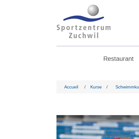
Restaurant
Accueil
/
Kurse
/
Schwimmku