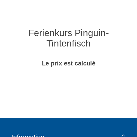
Ferienkurs Pinguin-
Tintenfisch
Le prix est calculé