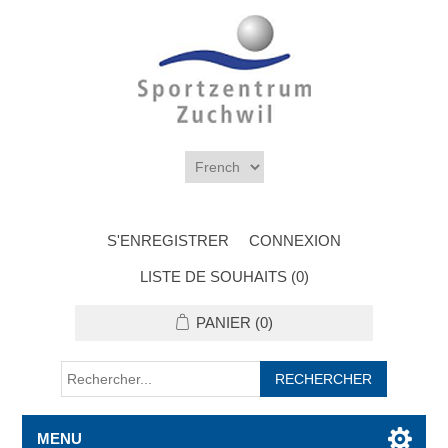
S'ENREGISTRER
CONNEXION
LISTE DE SOUHAITS
(0)
PANIER
(0)
MENU