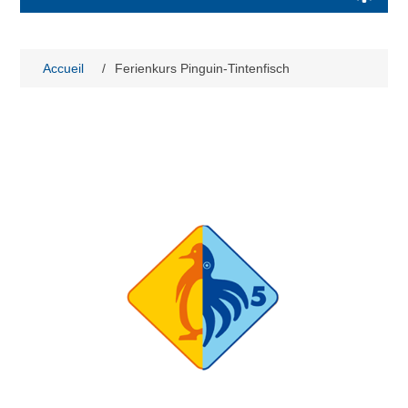
Accueil
/
Ferienkurs Pinguin-Tintenfisch