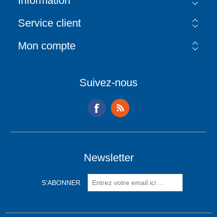
Information
Service client
Mon compte
Suivez-nous
Newsletter