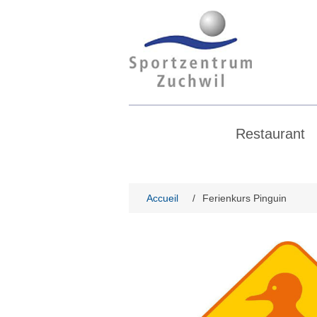
Restaurant
Accueil
/
Ferienkurs Pinguin