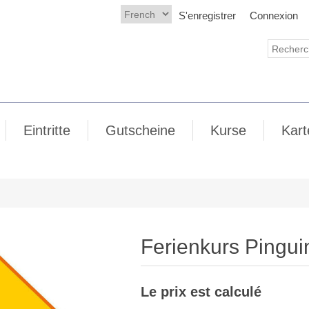
S'enregistrer
Connexion
Eintritte
Gutscheine
Kurse
Kart
Ferienkurs Pingui
Le prix est calculé