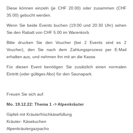
Diese können einzeln (je CHF 20.00) oder zusammen (CHF
35.00) gebucht werden.
Wenn Sie beide Events buchen (19:00 und 20:30 Uhr) sehen
Sie den Rabatt von CHF 5.00 im Warenkorb.
Bitte drucken Sie den Voucher (bei 2 Events sind es 2
Voucher), den Sie nach dem Zahlungsprozess per E-Mail
erhalten aus, und nehmen ihn mit an die Kasse.
Für diesen Event benötigen Sie zusätzlich einen normalen
Eintritt (oder gültiges Abo) für den Saunapark.
Freuen Sie sich auf:
Mo. 19.12.22: Thema 1 -> Alpenkräuter
Gipfeli mit Kräuterfrischkäsefüllung
Kräuter- Käsekuchen
Alpenkräutergazpacho