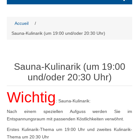
Accueil
/
Sauna-Kulinarik (um 19:00 und/oder 20:30 Uhr)
Sauna-Kulinarik (um 19:00
und/oder 20:30 Uhr)
Wichtig
: Sauna-Kulinarik:
Nach einem speziellen Aufguss werden Sie im
Entspannungsraum mit passenden Köstlichkeiten verwöhnt.
Erstes Kulinarik-Thema um 19:00 Uhr und zweites Kulinarik-
Thema um 20:30 Uhr