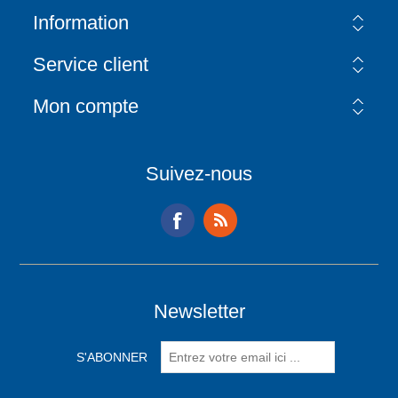
Information
Service client
Mon compte
Suivez-nous
Newsletter