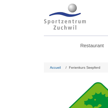
Restaurant
Accueil
/
Ferienkurs Seepferd