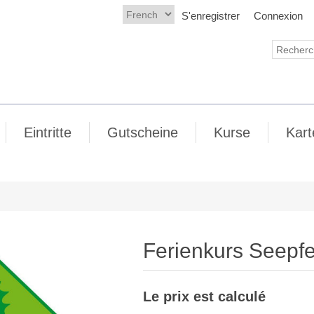
S'enregistrer
Connexion
Eintritte
Gutscheine
Kurse
Kart
Ferienkurs Seepf
Le prix est calculé