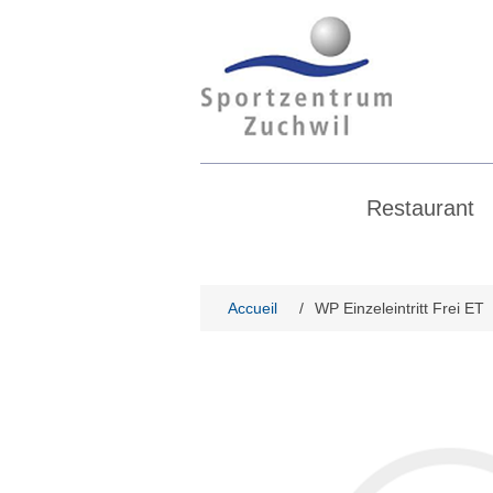
Restaurant
Accueil
/
WP Einzeleintritt Frei ET