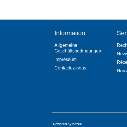
Information
Ser
Allgemeine
Rech
Geschäftsbedingungen
New
Impressum
Réce
Contactez-nous
Nouv
Powered by
n-tree