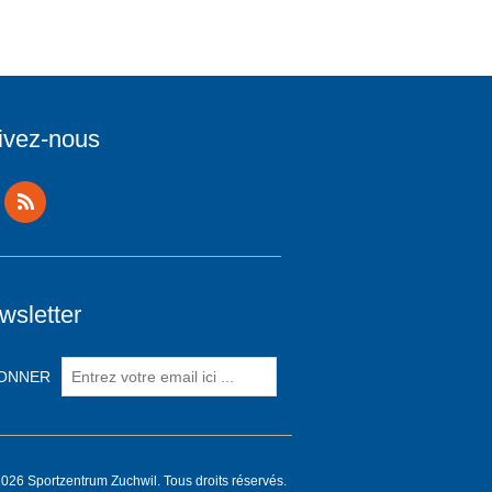
ivez-nous
wsletter
026 Sportzentrum Zuchwil. Tous droits réservés.