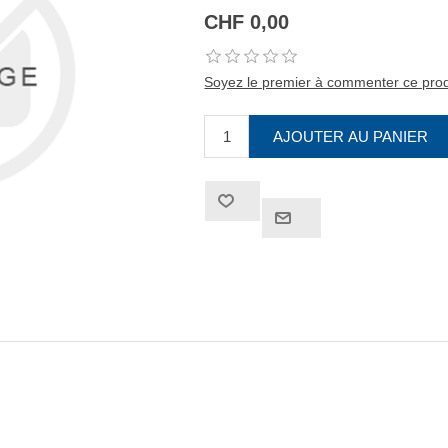
CHF 0,00
Soyez le premier à commenter ce prod