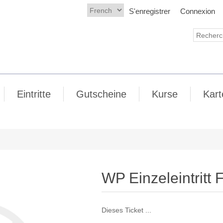
S'enregistrer
Connexion
Eintritte
Gutscheine
Kurse
Kart
WP Einzeleintritt 
Dieses Ticket ...