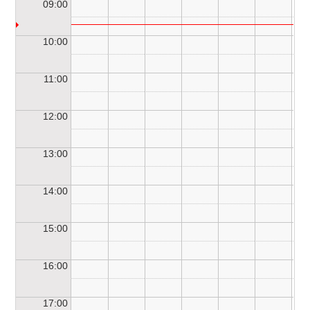
09:00
10:00
11:00
12:00
13:00
14:00
15:00
16:00
17:00