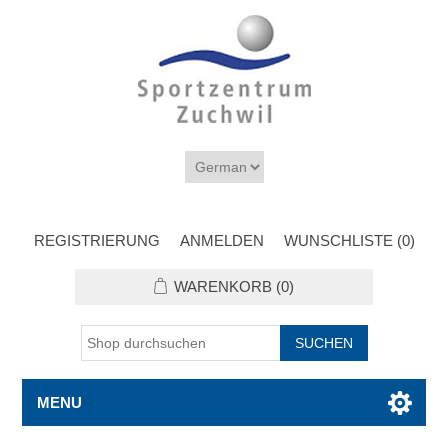
REGISTRIERUNG
ANMELDEN
WUNSCHLISTE
(0)
WARENKORB
(0)
MENU