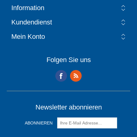
Information
Kundendienst
Mein Konto
Folgen Sie uns
Newsletter abonnieren