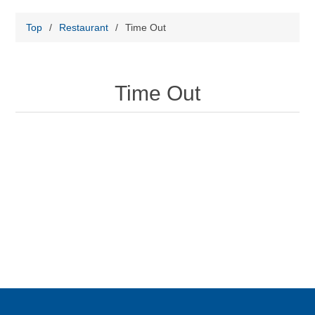
Top
/
Restaurant
/
Time Out
Time Out