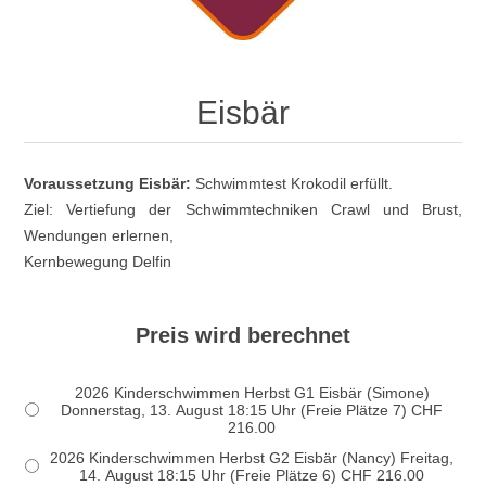
Eisbär
Voraussetzung Eisbär:
Schwimmtest Krokodil erfüllt.
Ziel: Vertiefung der Schwimmtechniken Crawl und Brust,
Wendungen erlernen,
Kernbewegung Delfin
Preis wird berechnet
2026 Kinderschwimmen Herbst G1 Eisbär (Simone)
Donnerstag, 13. August 18:15 Uhr (Freie Plätze 7) CHF
216.00
2026 Kinderschwimmen Herbst G2 Eisbär (Nancy) Freitag,
14. August 18:15 Uhr (Freie Plätze 6) CHF 216.00