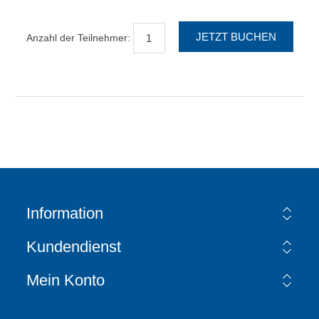
Anzahl der Teilnehmer:
Information
Kundendienst
Mein Konto