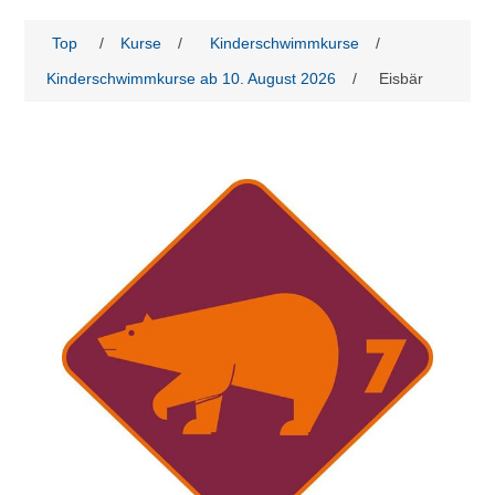
Top
/
Kurse
/
Kinderschwimmkurse
/
Kinderschwimmkurse ab 10. August 2026
/
Eisbär