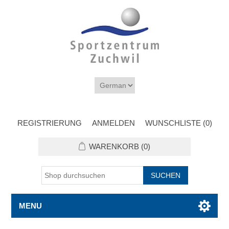
REGISTRIERUNG
ANMELDEN
WUNSCHLISTE
(0)
WARENKORB
(0)
MENU