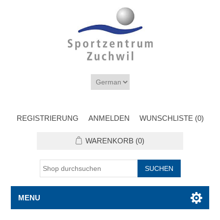
REGISTRIERUNG
ANMELDEN
WUNSCHLISTE
(0)
WARENKORB
(0)
MENU