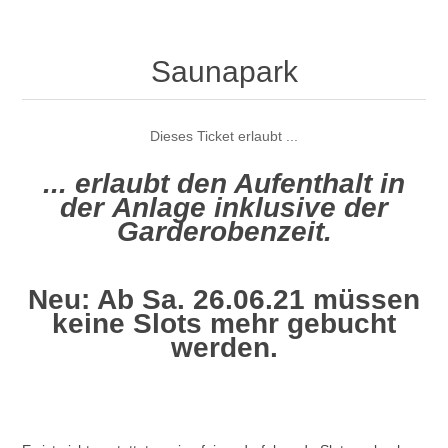
Saunapark
Dieses Ticket erlaubt ...
... erlaubt den Aufenthalt in
der
Anlage
inklusive der
Garderobenzeit.
Neu: Ab Sa. 26.06.21 müssen
keine Slots mehr gebucht
werden.