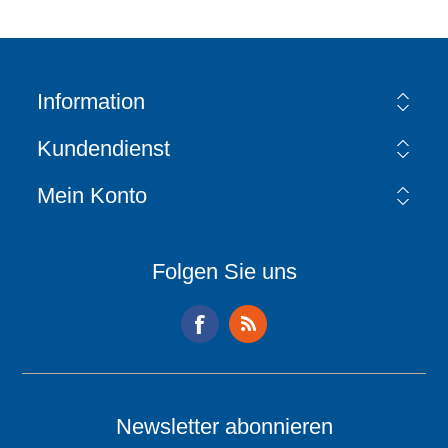
Information
Kundendienst
Mein Konto
Folgen Sie uns
Newsletter abonnieren