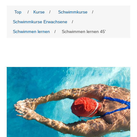
Top
/
Kurse
/
Schwimmkurse
/
Schwimmkurse Erwachsene
/
Schwimmen lernen
/
Schwimmen lernen 45'