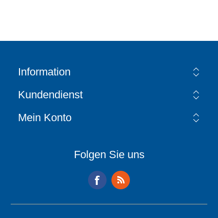
Information
Kundendienst
Mein Konto
Folgen Sie uns