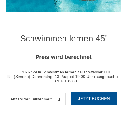
Schwimmen lernen 45'
Preis wird berechnet
2026 SoHe Schwimmen lernen / Flachwasser E01
(Simone) Donnerstag, 13. August 19:00 Uhr (ausgebucht)
CHF 135.00
Anzahl der Teilnehmer: