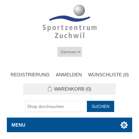
REGISTRIERUNG
ANMELDEN
WUNSCHLISTE
(0)
WARENKORB
(0)
MENU