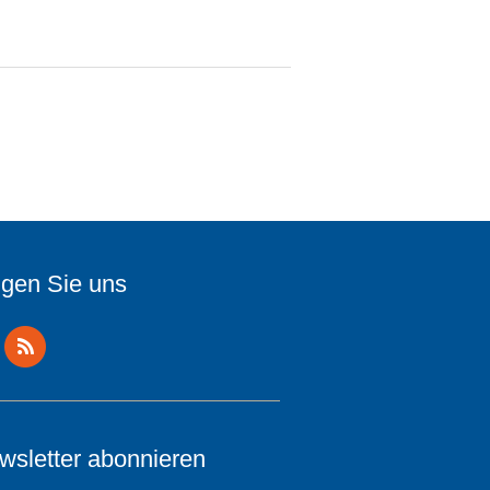
lgen Sie uns
wsletter abonnieren