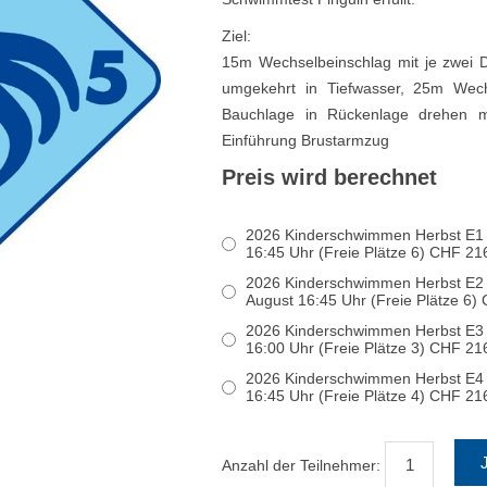
Ziel:
15m Wechselbeinschlag mit je zwei
umgekehrt in Tiefwasser, 25m Wec
Bauchlage in Rückenlage drehen mi
Einführung Brustarmzug
Preis wird berechnet
2026 Kinderschwimmen Herbst E1 T
16:45 Uhr (Freie Plätze 6) CHF 
2026 Kinderschwimmen Herbst E2 Ti
August 16:45 Uhr (Freie Pl
2026 Kinderschwimmen Herbst E3 Ti
16:00 Uhr (Freie Plätze 3) CHF 
2026 Kinderschwimmen Herbst E4 Ti
16:45 Uhr (Freie Plätze 4) CHF 
Anzahl der Teilnehmer: