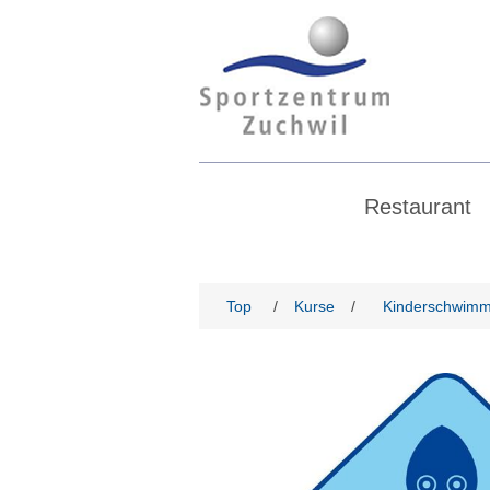
Restaurant
Top
/
Kurse
/
Kinderschwimm