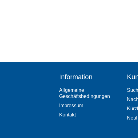
Information
Kun
Allgemeine
Suc
Geschäftsbedingungen
Nach
Impressum
Kürz
Kontakt
Neuh