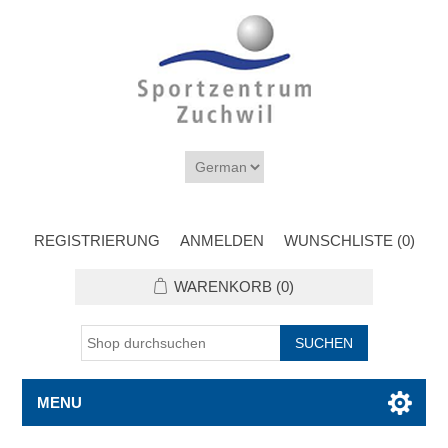
REGISTRIERUNG
ANMELDEN
WUNSCHLISTE
(0)
WARENKORB
(0)
MENU