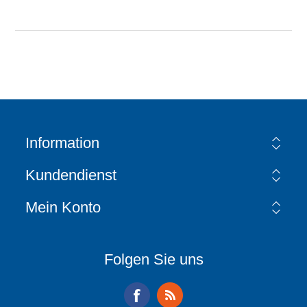
Information
Kundendienst
Mein Konto
Folgen Sie uns