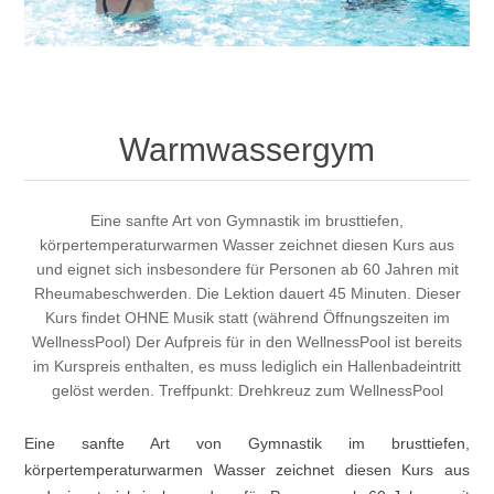
Warmwassergym
Eine sanfte Art von Gymnastik im brusttiefen,
körpertemperaturwarmen Wasser zeichnet diesen Kurs aus
und eignet sich insbesondere für Personen ab 60 Jahren mit
Rheumabeschwerden. Die Lektion dauert 45 Minuten. Dieser
Kurs findet OHNE Musik statt (während Öffnungszeiten im
WellnessPool) Der Aufpreis für in den WellnessPool ist bereits
im Kurspreis enthalten, es muss lediglich ein Hallenbadeintritt
gelöst werden. Treffpunkt: Drehkreuz zum WellnessPool
Eine sanfte Art von Gymnastik im brusttiefen,
körpertemperaturwarmen Wasser zeichnet diesen Kurs aus