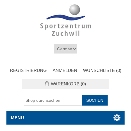
REGISTRIERUNG
ANMELDEN
WUNSCHLISTE
(0)
WARENKORB
(0)
MENU