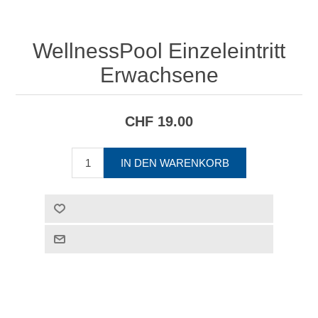
WellnessPool Einzeleintritt
Erwachsene
CHF 19.00