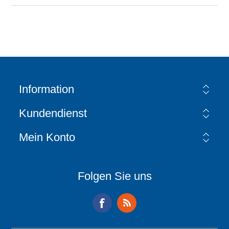
Information
Kundendienst
Mein Konto
Folgen Sie uns